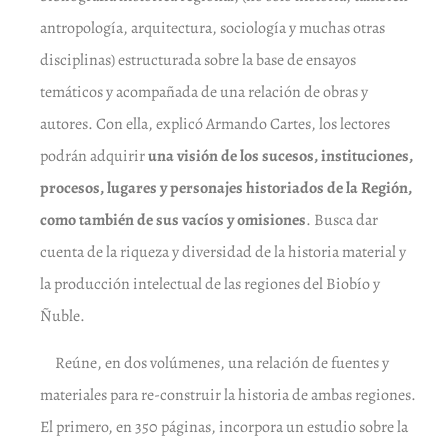
antropología, arquitectura, sociología y muchas otras
disciplinas) estructurada sobre la base de ensayos
temáticos y acompañada de una relación de obras y
autores. Con ella, explicó Armando Cartes, los lectores
podrán adquirir
una visión de los sucesos, instituciones,
procesos, lugares y personajes historiados de la Región,
como también de sus vacíos y omisiones
. Busca dar
cuenta de la riqueza y diversidad de la historia material y
la producción intelectual de las regiones del Biobío y
Ñuble.
Reúne, en dos volúmenes, una relación de fuentes y
materiales para re-construir la historia de ambas regiones.
El primero, en 350 páginas, incorpora un estudio sobre la