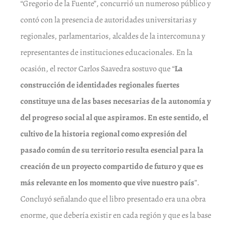
“Gregorio de la Fuente”, concurrió un numeroso público y
contó con la presencia de autoridades universitarias y
regionales, parlamentarios, alcaldes de la intercomuna y
representantes de instituciones educacionales. En la
ocasión, el rector Carlos Saavedra sostuvo que “
La
construcción de identidades regionales fuertes
constituye una de las bases necesarias de la autonomía y
del progreso social al que aspiramos. En este sentido, el
cultivo de la historia regional como expresión del
pasado común de su territorio resulta esencial para la
creación de un proyecto compartido de futuro y que es
más relevante en los momento que vive nuestro país
”.
Concluyó señalando que el libro presentado era una obra
enorme, que debería existir en cada región y que es la base