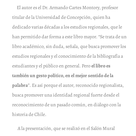
El autor es el Dr. Armando Cartes Montory, profesor
titular de la Universidad de Concepción, quien ha
dedicado varias décadas a los estudios regionales, que le
han permitido dar forma a este libro mayor. “Se trata de un
libro académico, sin duda, señala, que busca promover los
estudios regionales y el conocimiento de la bibliografía a
estudiantes y el público en general. Pero
el libro es
también un gesto político, en el mejor sentido de la
palabra
”. Es así porque el autor, reconocido regionalista,
busca promover una identidad regional fuerte desde el
reconocimiento de un pasado común, en diálogo con la
historia de Chile.
A la presentación, que se realizó en el Salón Mural