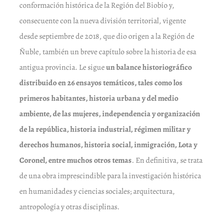
conformación histórica de la Región del Biobío y,
consecuente con la nueva división territorial, vigente
desde septiembre de 2018, que dio origen a la Región de
Ñuble, también un breve capítulo sobre la historia de esa
antigua provincia. Le sigue
un
balance historiográfico
distribuido en
26 ensayos temáticos, tales como los
primeros habitantes, historia urbana y del medio
ambiente, de las mujeres, independencia y organización
de la república, historia industrial, régimen militar y
derechos humanos, historia social, inmigración, Lota y
Coronel, entre muchos otros temas
. En definitiva, se trata
de una obra imprescindible para la investigación histórica
en humanidades y ciencias sociales; arquitectura,
antropología y otras disciplinas.