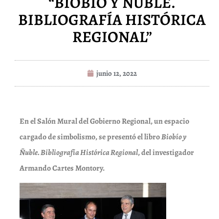
“BIOBÍO Y ÑUBLE.
BIBLIOGRAFÍA HISTÓRICA
REGIONAL”
junio 12, 2022
En el Salón Mural del Gobierno Regional, un espacio
cargado de simbolismo, se presentó el libro
Biobío y
Ñuble. Bibliografía Histórica Regional
, del investigador
Armando Cartes Montory.