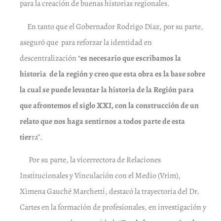
para la creación de buenas historias regionales.
En tanto que el Gobernador Rodrigo Díaz, por su parte,
aseguró que para reforzar la identidad en
descentralización “
es necesario que escribamos la
historia de la región y creo que esta obra es la base sobre
la cual se puede levantar la historia de la Región para
que afrontemos el siglo XXI, con la construcción de un
relato que nos haga sentirnos a todos parte de esta
tier
ra”.
Por su parte, la vicerrectora de Relaciones
Institucionales y Vinculación con el Medio (Vrim),
Ximena Gauché Marchetti, destacó la trayectoria del Dr.
Cartes en la formación de profesionales, en investigación y