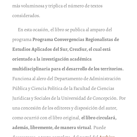
más voluminosa y triplica el número de textos
considerados.
En esta ocasión, el libro se publica al amparo del
programa
Programa Convergencias Regionalistas de
Estudios Aplicados del Sur,
CreaSur,
el cual está
orientado a la investigación académica
multidisciplinaria para el desarrollo de los territorios.
Funciona al alero del Departamento de Administración
Pública y Ciencia Política de la Facultad de Ciencias
Jurídicas y Sociales de la Universidad de Concepción. Por
una concesión de los editores y disposición del autor,
como ocurrió con el libro original,
el libro circulará,
además, libremente, de manera virtual
. Puede