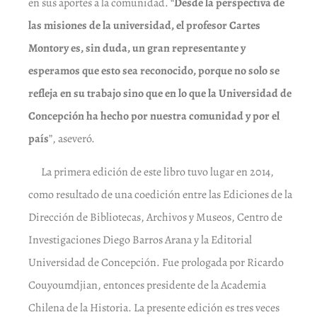
en sus aportes a la comunidad. “
Desde la perspectiva de
las misiones de la universidad, el profesor Cartes
Montory es, sin duda, un gran representante y
esperamos que esto sea reconocido, porque no solo se
refleja en su trabajo sino que en lo que la Universidad de
Concepción ha hecho por nuestra comunidad y por el
país
”, aseveró.
La primera edición de este libro tuvo lugar en 2014,
como resultado de una coedición entre las Ediciones de la
Dirección de Bibliotecas, Archivos y Museos, Centro de
Investigaciones Diego Barros Arana y la Editorial
Universidad de Concepción. Fue prologada por Ricardo
Couyoumdjian, entonces presidente de la Academia
Chilena de la Historia. La presente edición es tres veces