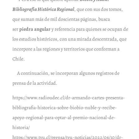
Bibliografía Histórica Regional
, que con sus dos tomos,
que suman más de mil doscientas páginas, busca
ser
piedra angular
y referencia para quienes se ocupan de
los estudios históricos, con una mirada descentrada, que
incorpore a las regiones y territorios que conforman a
Chile.
A continuación, se incorporan algunos registros de
prensa de la actividad.
https://www.radioudec.cl/dr-armando-cartes-presenta-
bibliografia-historica-sobre-biobio-nuble-y-recibe-
apoyo-regional-para-optar-al-premio-nacional-de-
historia/
https://www.tvu.cl/prensa/tvu-noticias/2022/06/10/dr-