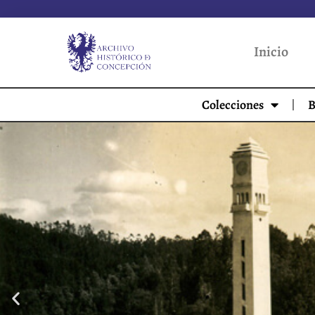
Inicio
Colecciones
B