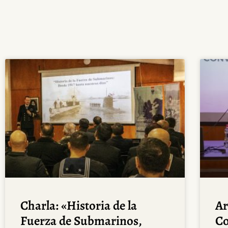
Charla: «Historia de la
Ar
Fuerza de Submarinos,
Co