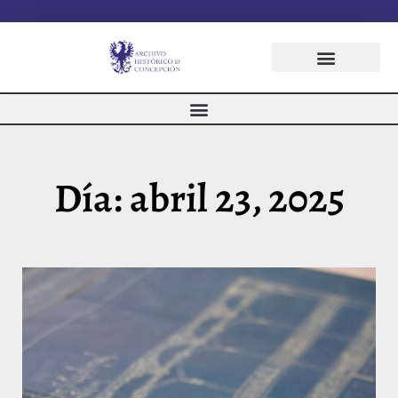
Día: abril 23, 2025