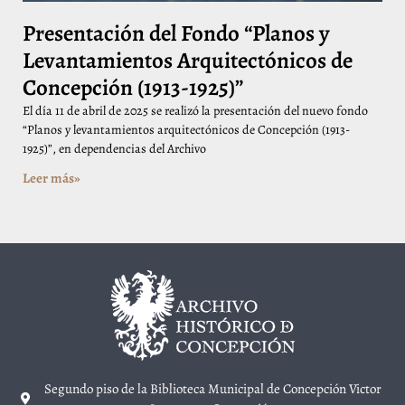
Presentación del Fondo “Planos y
Levantamientos Arquitectónicos de
Concepción (1913-1925)”
El día 11 de abril de 2025 se realizó la presentación del nuevo fondo
“Planos y levantamientos arquitectónicos de Concepción (1913-
1925)”, en dependencias del Archivo
Leer más»
Segundo piso de la Biblioteca Municipal de Concepción Victor