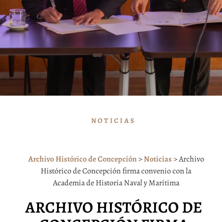
NOTICIAS
Archivo Histórico de Concepción
>
Noticias
>
Archivo
Histórico de Concepción firma convenio con la
Academia de Historia Naval y Marítima
ARCHIVO HISTÓRICO DE