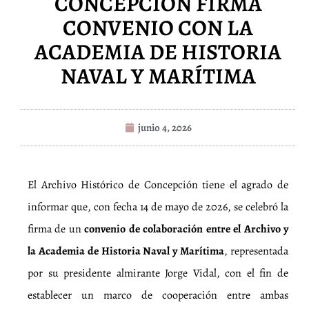
CONCEPCIÓN FIRMA
CONVENIO CON LA
ACADEMIA DE HISTORIA
NAVAL Y MARÍTIMA
junio 4, 2026
El Archivo Histórico de Concepción tiene el agrado de
informar que, con fecha 14 de mayo de 2026, se celebró la
firma de un
convenio de colaboración entre el Archivo y
la Academia de Historia Naval y Marítima
, representada
por su presidente almirante Jorge Vidal, con el fin de
establecer un marco de cooperación entre ambas