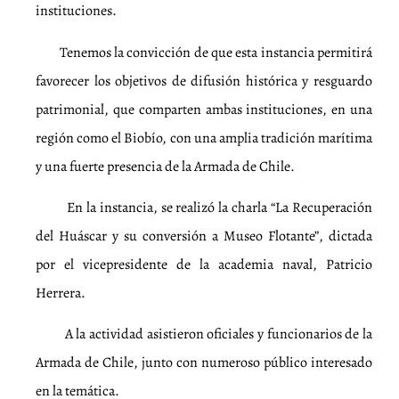
instituciones.
Tenemos la convicción de que esta instancia permitirá
favorecer los objetivos de difusión histórica y resguardo
patrimonial, que comparten ambas instituciones, en una
región como el Biobío, con una amplia tradición marítima
y una fuerte presencia de la Armada de Chile.
En la instancia, se realizó la charla “La Recuperación
del Huáscar y su conversión a Museo Flotante”, dictada
por el vicepresidente de la academia naval, Patricio
Herrera.
A la actividad asistieron oficiales y funcionarios de la
Armada de Chile, junto con numeroso público interesado
en la temática.