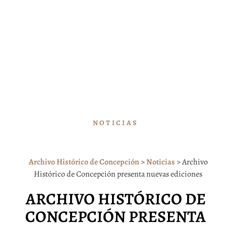
NOTICIAS
Archivo Histórico de Concepción
>
Noticias
>
Archivo
Histórico de Concepción presenta nuevas ediciones
ARCHIVO HISTÓRICO DE
CONCEPCIÓN PRESENTA