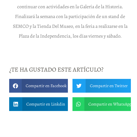
continuar con actividades en la Galería de la Historia.
Finalizará la semana con la participación de un stand de
SEMCO y la Tienda Del Museo, en la feria a realizarse en la
Plaza de la Independencia, los días viernes y sábado.
¿TE HA GUSTADO ESTE ARTÍCULO?
Compartir en Facebook
Compartir en Twitter
Compartir en Linkdin
Compartir en WhatsApp