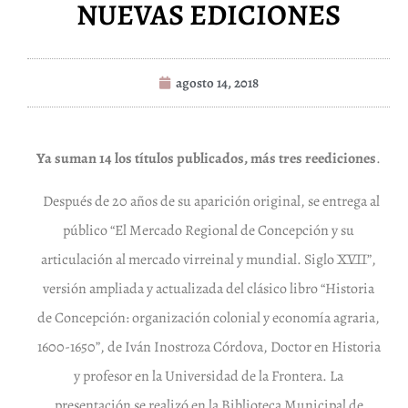
NUEVAS EDICIONES
agosto 14, 2018
Ya suman 14 los títulos publicados, más tres reediciones
.
Después de 20 años de su aparición original, se entrega al
público “El Mercado Regional de Concepción y su
articulación al mercado virreinal y mundial. Siglo XVII”,
versión ampliada y actualizada del clásico libro “Historia
de Concepción: organización colonial y economía agraria,
1600-1650”, de Iván Inostroza Córdova, Doctor en Historia
y profesor en la Universidad de la Frontera. La
presentación se realizó en la Biblioteca Municipal de