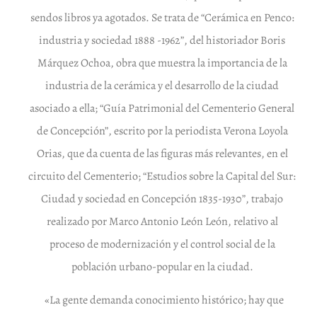
sendos libros ya agotados. Se trata de “Cerámica en Penco:
industria y sociedad 1888 -1962”, del historiador Boris
Márquez Ochoa, obra que muestra la importancia de la
industria de la cerámica y el desarrollo de la ciudad
asociado a ella; “Guía Patrimonial del Cementerio General
de Concepción”, escrito por la periodista Verona Loyola
Orias, que da cuenta de las figuras más relevantes, en el
circuito del Cementerio; “Estudios sobre la Capital del Sur:
Ciudad y sociedad en Concepción 1835-1930”, trabajo
realizado por Marco Antonio León León, relativo al
proceso de modernización y el control social de la
población urbano-popular en la ciudad.
«La gente demanda conocimiento histórico; hay que