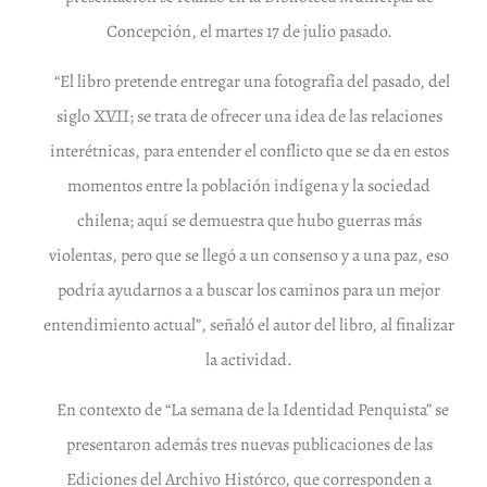
Concepción, el martes 17 de julio pasado.
“El libro pretende entregar una fotografía del pasado, del
siglo XVII; se trata de ofrecer una idea de las relaciones
interétnicas, para entender el conflicto que se da en estos
momentos entre la población indígena y la sociedad
chilena; aquí se demuestra que hubo guerras más
violentas, pero que se llegó a un consenso y a una paz, eso
podría ayudarnos a a buscar los caminos para un mejor
entendimiento actual”, señaló el autor del libro, al finalizar
la actividad.
En contexto de “La semana de la Identidad Penquista” se
presentaron además tres nuevas publicaciones de las
Ediciones del Archivo Histórco, que corresponden a