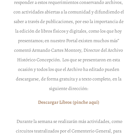
responder a estos requerimientos conservando archivos,
con actividades abiertas a la comunidad y difundiendo el
saber a través de publicaciones, por eso la importancia de
la edición de libros físicos y digitales, como los que hoy
presentamos; en nuestro Portal existen muchos más”
comentó Armando Cartes Montory, Director del Archivo
Histórico Concepción. Los que se presentaron en esta
ocasión y todos los que el Archivo ha editado pueden
descargarse, de forma gratuita y a texto completo, en la
siguiente dirección:
Descargar Libros (pinche aquí)
Durante la semana se realizarán más actividades, como
circuitos teatralizados por el Cementerio General, para