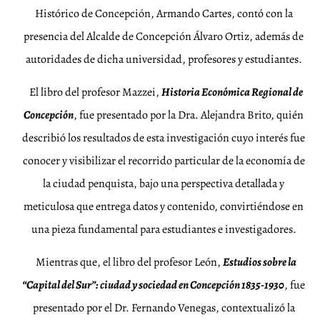
Histórico de Concepción, Armando Cartes, contó con la
presencia del Alcalde de Concepción Álvaro Ortiz, además de
autoridades de dicha universidad, profesores y estudiantes.
El libro del profesor Mazzei,
Historia Económica Regional de
Concepción
, fue presentado por la Dra. Alejandra Brito, quién
describió los resultados de esta investigación cuyo interés fue
conocer y visibilizar el recorrido particular de la economía de
la ciudad penquista, bajo una perspectiva detallada y
meticulosa que entrega datos y contenido, convirtiéndose en
una pieza fundamental para estudiantes e investigadores.
Mientras que, el libro del profesor León,
Estudios sobre la
“Capital del Sur”: ciudad y sociedad en Concepción 1835-1930
, fue
presentado por el Dr. Fernando Venegas, contextualizó la