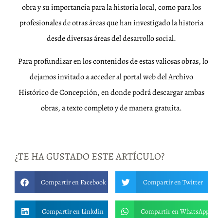
obra y su importancia para la historia local, como para los
profesionales de otras áreas que han investigado la historia
desde diversas áreas del desarrollo social.
Para profundizar en los contenidos de estas valiosas obras, lo
dejamos invitado a acceder al portal web del Archivo
Histórico de Concepción, en donde podrá descargar ambas
obras, a texto completo y de manera gratuita.
¿TE HA GUSTADO ESTE ARTÍCULO?
Compartir en Facebook
Compartir en Twitter
Compartir en Linkdin
Compartir en WhatsApp