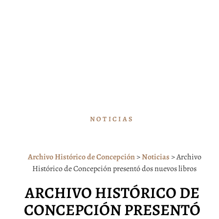
NOTICIAS
Archivo Histórico de Concepción
>
Noticias
>
Archivo
Histórico de Concepción presentó dos nuevos libros
ARCHIVO HISTÓRICO DE
CONCEPCIÓN PRESENTÓ