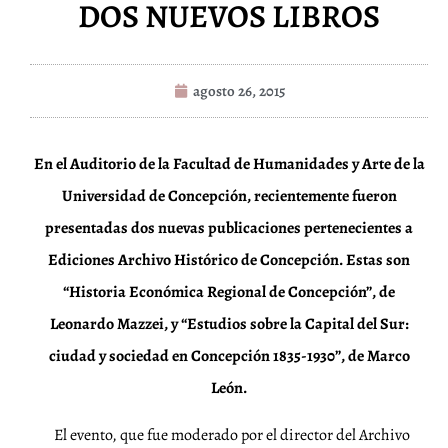
DOS NUEVOS LIBROS
agosto 26, 2015
En el Auditorio de la Facultad de Humanidades y Arte de la
Universidad de Concepción, recientemente fueron
presentadas dos nuevas publicaciones pertenecientes a
Ediciones Archivo Histórico de Concepción. Estas son
“Historia Económica Regional de Concepción”, de
Leonardo Mazzei, y “Estudios sobre la Capital del Sur:
ciudad y sociedad en Concepción 1835-1930”, de Marco
León.
El evento, que fue moderado por el director del Archivo