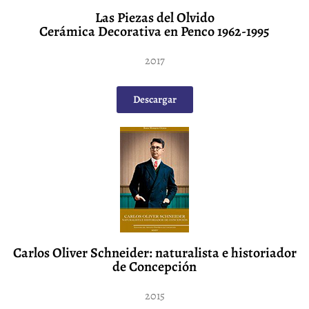
Las Piezas del Olvido
Cerámica Decorativa en Penco 1962-1995
2017
Descargar
Carlos Oliver Schneider: naturalista e historiador
de Concepción
2015