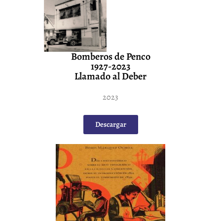
Bomberos de Penco
1927-2023
Llamado al Deber
2023
Descargar