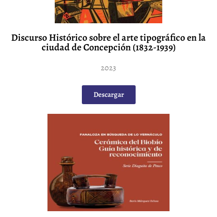
Discurso Histórico sobre el arte tipográfico en la
ciudad de Concepción (1832-1939)
2023
Descargar