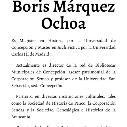
Boris Márquez
Ochoa
Es Magíster en Historia por la Universidad de
Concepción y Máster en Archivística por la Universidad
Carlos III de Madrid.
Actualmente es director de la red de Bibliotecas
Municipales de Concepción, asesor patrimonial de la
Corporación Semco y profesor de la Universidad San
Sebastián, sede Concepción.
Participa en diversas instituciones culturales, tales
como la Sociedad de Historia de Penco, la Corporación
Sendas y la Sociedad Genealógica e Histórica de la
Araucanía.