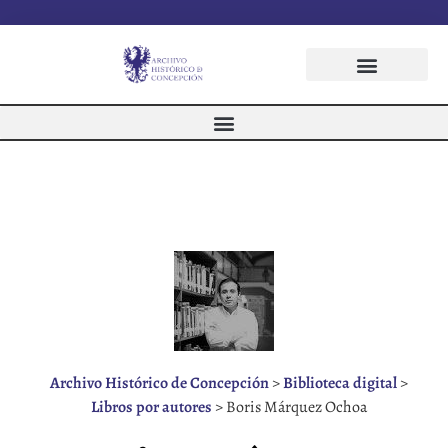
Archivo Histórico de Concepción
>
Biblioteca digital
>
Libros por autores
>
Boris Márquez Ochoa