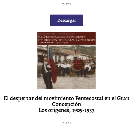
2021
Descargar
El despertar del movimiento Pentecostal en el Gran
Concepción
Los orígenes, 1909-1933
2021