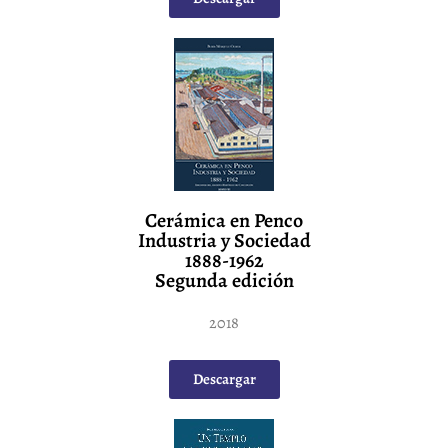
Cerámica en Penco
Industria y Sociedad
1888-1962
Segunda edición
2018
Descargar