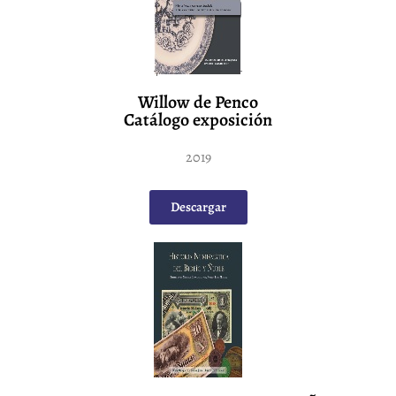
Willow de Penco
Catálogo exposición
2019
Descargar