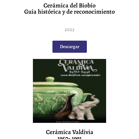
Cerámica del Biobío
Guía histórica y de reconocimiento
2023
Descargar
Cerámica Valdivia
1950- 1991