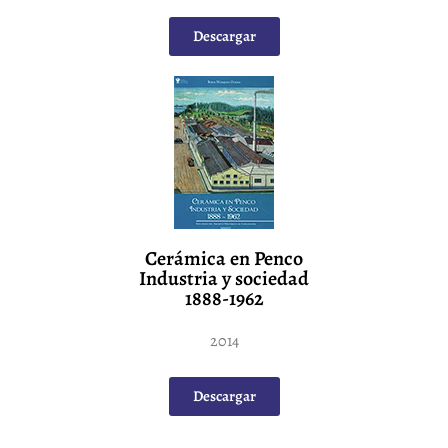
Descargar
Cerámica en Penco
Industria y sociedad
1888-1962
2014
Descargar