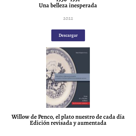
Una belleza inesperada
2022
Descargar
Willow de Penco, el plato nuestro de cada día
Edición revisada y aumentada