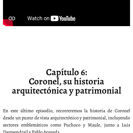
Capítulo 6:
Coronel, su historia
arquitectónica y patrimonial
En este último episodio, recorreremos la historia de Coronel
desde un punto de vista arquitectónico y patrimonial, incluyendo
sectores emblemáticos como Puchoco y Maule, junto a Luis
Darmendrail y Pablo Araneda.