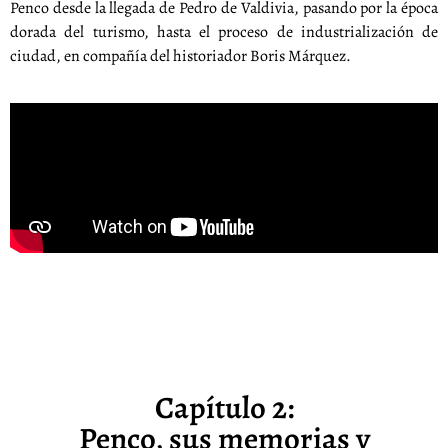
Penco desde la llegada de Pedro de Valdivia, pasando por la época
dorada del turismo, hasta el proceso de industrialización de
ciudad, en compañía del historiador Boris Márquez.
Capítulo 2:
Penco, sus memorias y