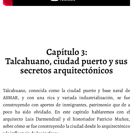
Capítulo 3:
Talcahuano, ciudad puerto y sus
secretos arquitectónicos
Talcahuano, conocida como la ciudad puerto y base naval de
ASMAR, y con una rica y variada industrialización, se fue
construyendo con aportes de inmigrantes, patrimonio que de a
poco ha sido olvidado. En este capítulo hablaremos con el
arquitecto Luis Darmendrail y el historiador Patricio Muñoz,
sobre cómo se fue construyendo la ciudad desde lo arquitectónico