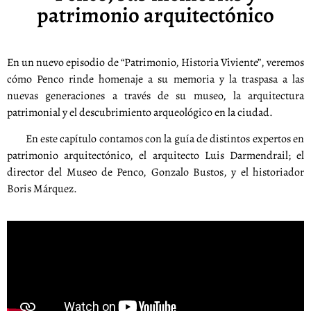
patrimonio arquitectónico
En un nuevo episodio de “Patrimonio, Historia Viviente”, veremos
cómo Penco rinde homenaje a su memoria y la traspasa a las
nuevas generaciones a través de su museo, la arquitectura
patrimonial y el descubrimiento arqueológico en la ciudad.
En este capítulo contamos con la guía de distintos expertos en
patrimonio arquitectónico, el arquitecto Luis Darmendrail; el
director del Museo de Penco, Gonzalo Bustos, y el historiador
Boris Márquez.