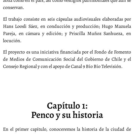
zona como en el país, así como vestigios patrimoniales que aún se
conservan.
El trabajo consiste en seis cápsulas audiovisuales elaboradas por
Hans Loosli Sáez, en conducción y producción; Hugo Mazuela
Pareja, en cámara y edición; y Priscilla Muñoz Sanhueza, en
locución.
El proyecto es una iniciativa financiada por el Fondo de Fomento
de Medios de Comunicación Social del Gobierno de Chile y el
Consejo Regional y con el apoyo de Canal 9 Bío Bío Televisión.
Capítulo 1:
Penco y su historia
En el primer capítulo, conoceremos la historia de la ciudad de