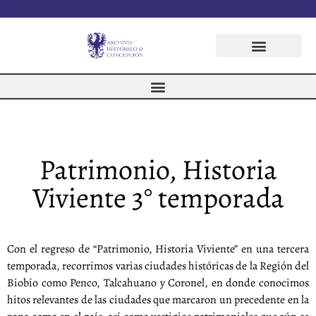
Patrimonio, Historia
Viviente 3° temporada
Con el regreso de “Patrimonio, Historia Viviente” en una tercera
temporada, recorrimos varias ciudades históricas de la Región del
Biobío como Penco, Talcahuano y Coronel, en donde conocimos
hitos relevantes de las ciudades que marcaron un precedente en la