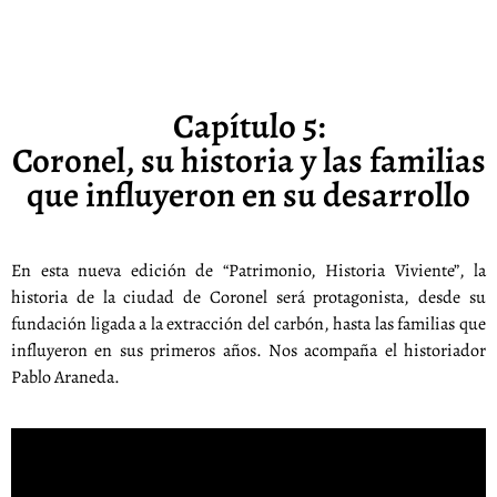
Capítulo 5:
Coronel, su historia y las familias
que influyeron en su desarrollo
En esta nueva edición de “Patrimonio, Historia Viviente”, la
historia de la ciudad de Coronel será protagonista, desde su
fundación ligada a la extracción del carbón, hasta las familias que
influyeron en sus primeros años. Nos acompaña el historiador
Pablo Araneda.