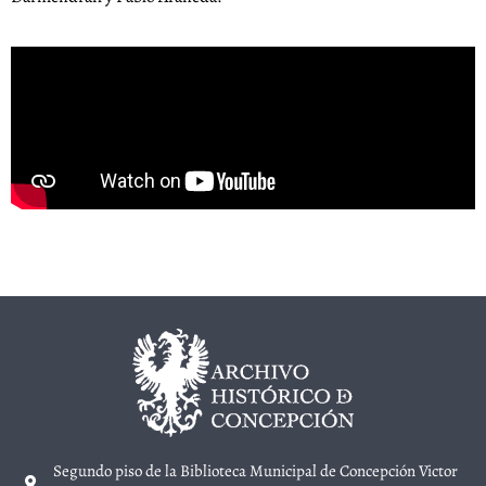
Segundo piso de la Biblioteca Municipal de Concepción Victor