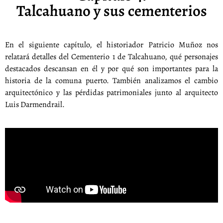
Talcahuano y sus cementerios
En el siguiente capítulo, el historiador Patricio Muñoz nos
relatará detalles del Cementerio 1 de Talcahuano, qué personajes
destacados descansan en él y por qué son importantes para la
historia de la comuna puerto. También analizamos el cambio
arquitectónico y las pérdidas patrimoniales junto al arquitecto
Luis Darmendrail.