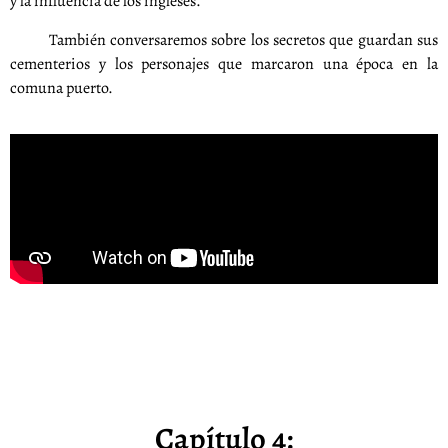
y la influencia de los ingleses.
También conversaremos sobre los secretos que guardan sus
cementerios y los personajes que marcaron una época en la
comuna puerto.
Capítulo 4: