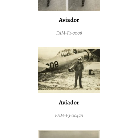
Aviador
FAM-F1-0008
Aviador
FAM-F3-0047A