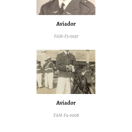
Aviador
FAM-F3-0037
Aviador
FAM-F4-0008