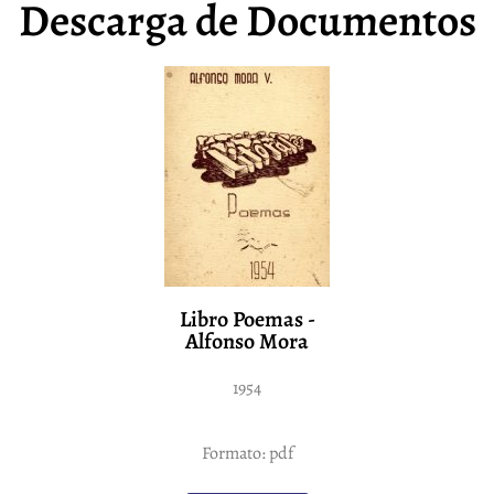
Descarga de Documentos
Libro Poemas -
Alfonso Mora
1954
Formato: pdf