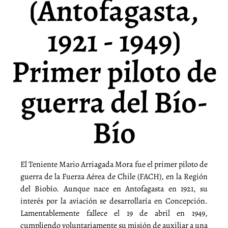
(Antofagasta,
1921 - 1949)
Primer piloto de
guerra del Bío-
Bío
El Teniente Mario Arriagada Mora fue el primer piloto de
guerra de la Fuerza Aérea de Chile (FACH), en la Región
del Biobío. Aunque nace en Antofagasta en 1921, su
interés por la aviación se desarrollaría en Concepción.
Lamentablemente fallece el 19 de abril en 1949,
cumpliendo voluntariamente su misión de auxiliar a una