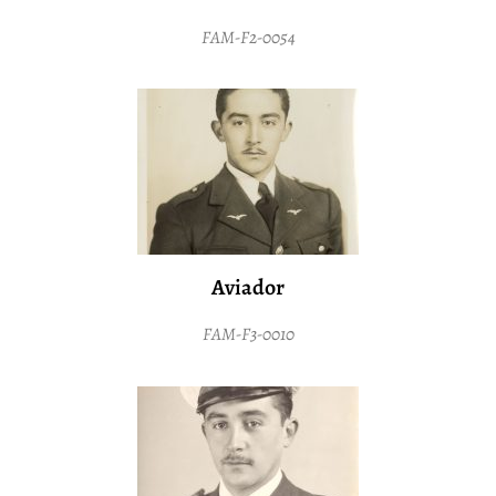
FAM-F2-0054
Aviador
FAM-F3-0010