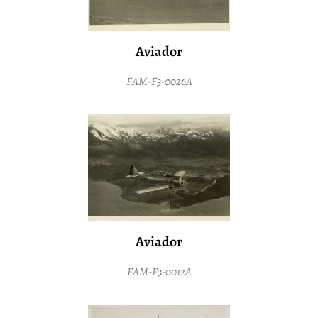
Aviador
FAM-F3-0026A
Aviador
FAM-F3-0012A