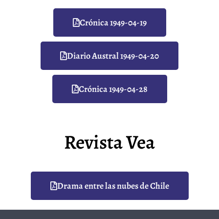
Crónica 1949-04-19
Diario Austral 1949-04-20
Crónica 1949-04-28
Revista Vea
Drama entre las nubes de Chile