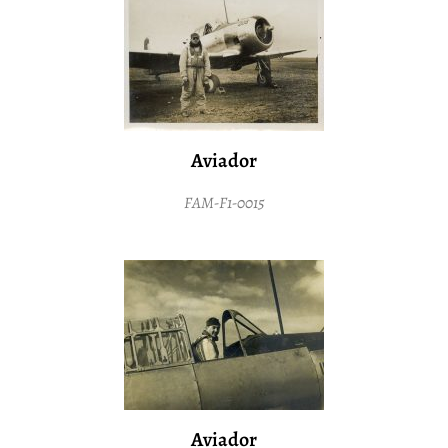
Aviador
FAM-F1-0015
Aviador