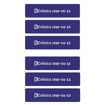
Crónica 1949-06-23
Crónica 1949-04-26
Crónica 1949-04-25
Crónica 1949-04-25
Crónica 1949-04-22
Crónica 1949-04-20