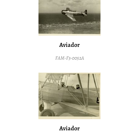
Aviador
FAM-F3-0052A
Aviador