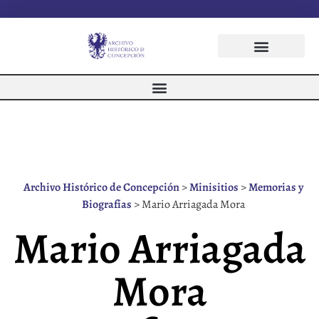
Archivo Histórico de Concepción
>
Minisitios
>
Memorias y
Biografías
>
Mario Arriagada Mora
Mario Arriagada
Mora