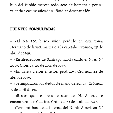
hijo del Biobío merece todo acto de homenaje por su
valentía a casi 70 años de su fatídica desaparición.
FUENTES CONSULTADAS
– «El NA 202 buscó avión perdido en esta zona:
Hermano de la víctima viajó a la capital». Crónica, 25 de
abril de 1949.
– «En alrededores de Santiago habría caído el N. A. N°
205». Crónica, 20 de abril de 1949.
– «En Tirúa vieron el avión perdido». Crónica, 22 de
abril de 1949.
– «Le amputaron los dedos de mano derecha». Crónica,
19 de abril de 1949.
– «Restos que se presume sean del N. A. 205 se
encontraron en Cautín». Crónica, 23 de junio de 1949.
– «Terminó búsqueda intensa del North American N°