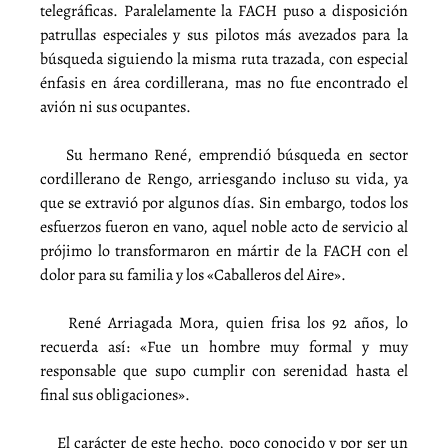
telegráficas. Paralelamente la FACH puso a disposición
patrullas especiales y sus pilotos más avezados para la
búsqueda siguiendo la misma ruta trazada, con especial
énfasis en área cordillerana, mas no fue encontrado el
avión ni sus ocupantes.
Su hermano René, emprendió búsqueda en sector
cordillerano de Rengo, arriesgando incluso su vida, ya
que se extravió por algunos días. Sin embargo, todos los
esfuerzos fueron en vano, aquel noble acto de servicio al
prójimo lo transformaron en mártir de la FACH con el
dolor para su familia y los «Caballeros del Aire».
René Arriagada Mora, quien frisa los 92 años, lo
recuerda así: «Fue un hombre muy formal y muy
responsable que supo cumplir con serenidad hasta el
final sus obligaciones».
El carácter de este hecho, poco conocido y por ser un