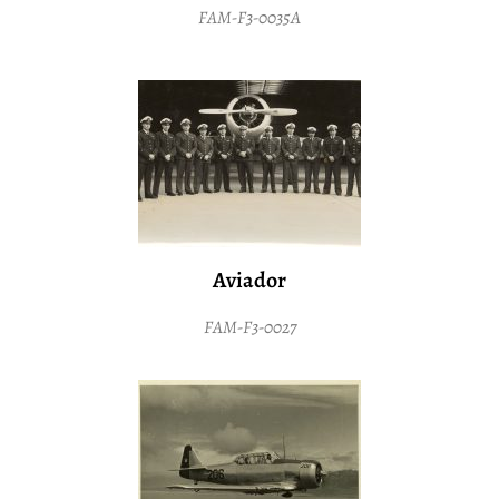
FAM-F3-0035A
Aviador
FAM-F3-0027