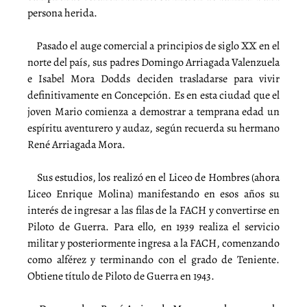
persona herida.
Pasado el auge comercial a principios de siglo XX en el
norte del país, sus padres Domingo Arriagada Valenzuela
e Isabel Mora Dodds deciden trasladarse para vivir
definitivamente en Concepción. Es en esta ciudad que el
joven Mario comienza a demostrar a temprana edad un
espíritu aventurero y audaz, según recuerda su hermano
René Arriagada Mora.
Sus estudios, los realizó en el Liceo de Hombres (ahora
Liceo Enrique Molina) manifestando en esos años su
interés de ingresar a las filas de la FACH y convertirse en
Piloto de Guerra. Para ello, en 1939 realiza el servicio
militar y posteriormente ingresa a la FACH, comenzando
como alférez y terminando con el grado de Teniente.
Obtiene título de Piloto de Guerra en 1943.