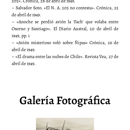
205». Crónica, 28 de abril de 1949.
– Salvador Soto. «El N. A. 205 no contesta». Crónica, 25
de abril de 1949.
– «Anoche se perdió avión la ‘Fach’ que volaba entre
Osorno y Santiago». El Diario Austral, 20 de abril de
1949, pp. 1
– «Avión misterioso voló sobre Ñipas» Crónica, 26 de
abril de 1949.
– «El drama entre las nubes de Chile». Revista Vea, 27 de
abril de 1949.
Galería Fotográfica