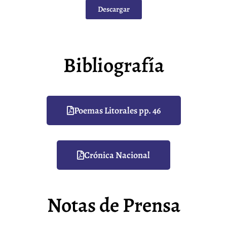
Descargar
Bibliografía
Poemas Litorales pp. 46
Crónica Nacional
Notas de Prensa