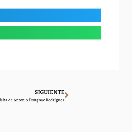
SIGUIENTE
visita de Antonio Dougnac Rodríguez