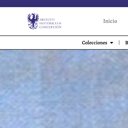
Inicio
Colecciones
B