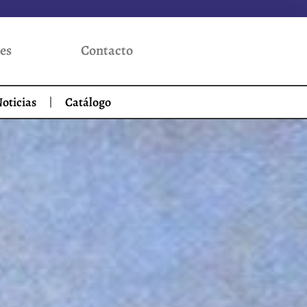
es
Contacto
oticias
Catálogo