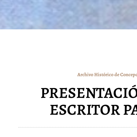
Archivo Histórico de Concep
PRESENTACIÓ
ESCRITOR 