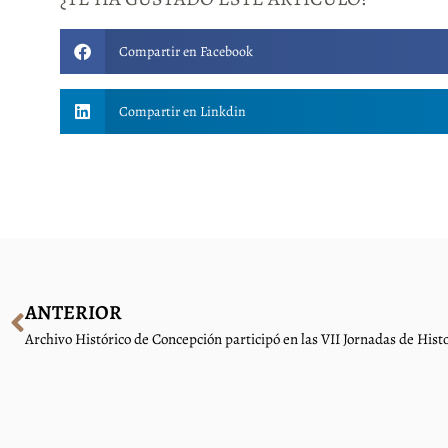
Compartir en Facebook
Compartir en Linkdin
ANTERIOR