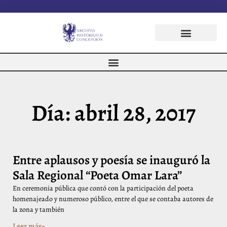
Día: abril 28, 2017
Entre aplausos y poesía se inauguró la
Sala Regional “Poeta Omar Lara”
En ceremonia pública que contó con la participación del poeta
homenajeado y numeroso público, entre el que se contaba autores de
la zona y también
Leer más»