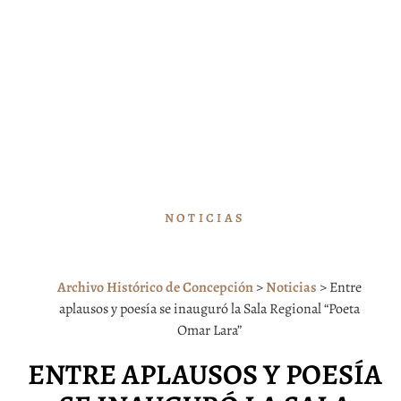
NOTICIAS
Archivo Histórico de Concepción
>
Noticias
>
Entre
aplausos y poesía se inauguró la Sala Regional “Poeta
Omar Lara”
ENTRE APLAUSOS Y POESÍA