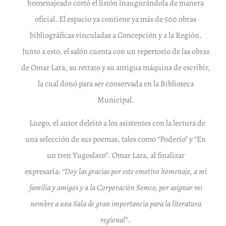
homenajeado cortó el listón inaugurándola de manera
oficial. El espacio ya contiene ya más de 500 obras
bibliográficas vinculadas a Concepción y a la Región.
Junto a esto, el salón cuenta con un repertorio de las obras
de Omar Lara, su retrato y su antigua máquina de escribir,
la cual donó para ser conservada en la Biblioteca
Municipal.
Luego, el autor deleitó a los asistentes con la lectura de
una selección de sus poemas, tales como “Poderío” y “En
un tren Yugoslavo”. Omar Lara, al finalizar
expresaría:
“Doy las gracias por este emotivo homenaje, a mi
familia y amigos y a la Corporación Semco, por asignar mi
nombre a una Sala de gran importancia para la literatura
regional”
.