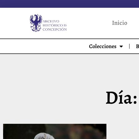
Inicio
Colecciones
B
Día: