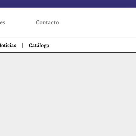
es
Contacto
oticias
Catálogo