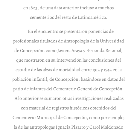
en 1823, de una data anterior incluso a muchos
cementerios del resto de Latinoamérica.
En el encuentro se presentaron ponencias de
profesionales titulados de Antropología de la Universidad
de Concepción, como Javiera Araya y Fernanda Retamal,
que mostraron en su intervención las conclusiones del
estudio de las alzas de mortalidad entre 1912 y 1942 en la
población infantil, de Concepción, basándose en datos del
patio de infantes del Cementerio General de Concepción.
A lo anterior se sumaron otras investigaciones realizadas
con material de registros históricos obtenidos del
Cementerio Municipal de Concepción, como por ejemplo,
la de las antropólogas Ignacia Pizarro y Carol Maldonado