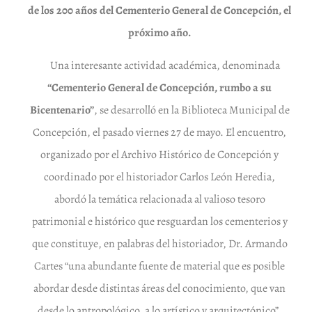
de los 200 años del Cementerio General de Concepción, el
próximo año.
Una interesante actividad académica, denominada
“Cementerio General de Concepción, rumbo a su
Bicentenario”
, se desarrolló en la Biblioteca Municipal de
Concepción, el pasado viernes 27 de mayo. El encuentro,
organizado por el Archivo Histórico de Concepción y
coordinado por el historiador Carlos León Heredia,
abordó la temática relacionada al valioso tesoro
patrimonial e histórico que resguardan los cementerios y
que constituye, en palabras del historiador, Dr. Armando
Cartes “una abundante fuente de material que es posible
abordar desde distintas áreas del conocimiento, que van
desde lo antropológico, a lo artístico y arquitectónico”.