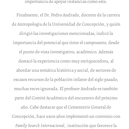
importancia de apoyar instancias como esta.
Finalmente, el Dr. Pedro Andrade, docente de la carrera
de Antropología de la Universidad de Concepción, y quién
dirigió las investigaciones mencionadas, indicó la
importancia del potencial que tiene el camposanto, desde
el punto de vista investigativo, académico. Además
destacó la experiencia como muy enriquecedora, al
abordar una temática histórica y social, de sectores de
escasos recursos de la población infante del siglo pasado,
muchas veces ignorada. El profesor Andrade es también
parte del Comité Académico del encuentro del próximo
año. Cabe destacar que el Cementerio General de
Concepción, hace unos años implementó un convenio con
Family Search Internacional
, institución que favorece la