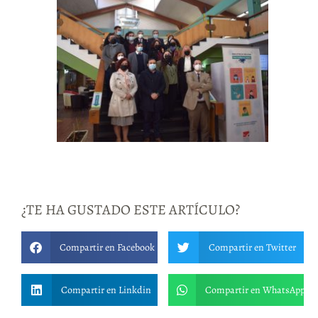
¿TE HA GUSTADO ESTE ARTÍCULO?
Compartir en Facebook
Compartir en Twitter
Compartir en Linkdin
Compartir en WhatsApp