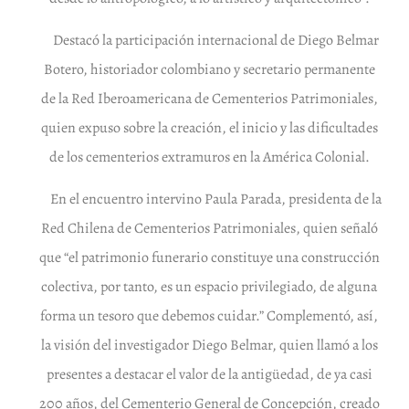
Destacó la participación internacional de Diego Belmar
Botero, historiador colombiano y secretario permanente
de la Red Iberoamericana de Cementerios Patrimoniales,
quien expuso sobre la creación, el inicio y las dificultades
de los cementerios extramuros en la América Colonial.
En el encuentro intervino Paula Parada, presidenta de la
Red Chilena de Cementerios Patrimoniales, quien señaló
que “el patrimonio funerario constituye una construcción
colectiva, por tanto, es un espacio privilegiado, de alguna
forma un tesoro que debemos cuidar.” Complementó, así,
la visión del investigador Diego Belmar, quien llamó a los
presentes a destacar el valor de la antigüedad, de ya casi
200 años, del Cementerio General de Concepción, creado