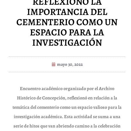
REFLEXIONÓ LA
IMPORTANCIA DEL
CEMENTERIO COMO UN
ESPACIO PARA LA
INVESTIGACIÓN
mayo 30, 2022
Encuentro académico organizado por el Archivo
Histórico de Concepción, reflexionó en relación a la
temática del cementerio como un espacio valioso para la
investigación académica. Esta actividad se suma a una
serie de hitos que van abriendo camino a la celebración