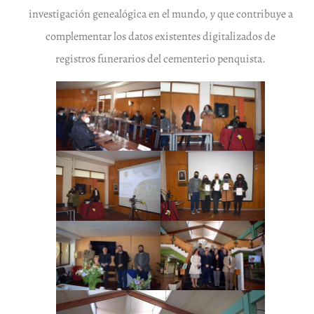
investigación genealógica en el mundo, y que contribuye a
complementar los datos existentes digitalizados de
registros funerarios del cementerio penquista.