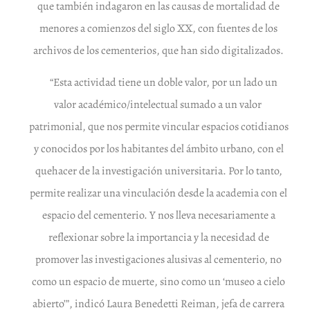
que también indagaron en las causas de mortalidad de
menores a comienzos del siglo XX, con fuentes de los
archivos de los cementerios, que han sido digitalizados.
“Esta actividad tiene un doble valor, por un lado un
valor académico/intelectual sumado a un valor
patrimonial, que nos permite vincular espacios cotidianos
y conocidos por los habitantes del ámbito urbano, con el
quehacer de la investigación universitaria. Por lo tanto,
permite realizar una vinculación desde la academia con el
espacio del cementerio. Y nos lleva necesariamente a
reflexionar sobre la importancia y la necesidad de
promover las investigaciones alusivas al cementerio, no
como un espacio de muerte, sino como un ‘museo a cielo
abierto’”, indicó Laura Benedetti Reiman, jefa de carrera