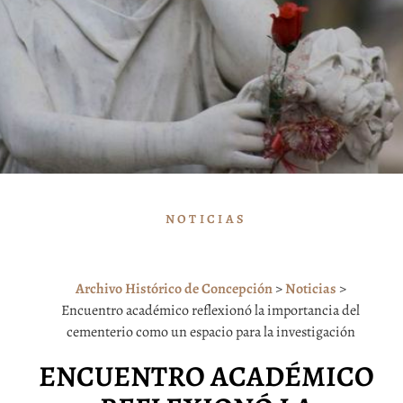
NOTICIAS
Archivo Histórico de Concepción
>
Noticias
>
Encuentro académico reflexionó la importancia del
cementerio como un espacio para la investigación
ENCUENTRO ACADÉMICO