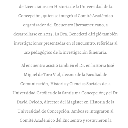
de Licenciatura en Historia de la Universidad de la
Concepción, quien se integró al Comité Académico
organizador del Encuentro Iberoamericano, a
desarrollarse en 2023. La Dra. Benedetti dirigió también
investigaciones presentadas en el encuentro, referidas al
uso pedagógico de la investigación funeraria.
Al encuentro asistió también el Dr. en historia José
Miguel de Toro Vial, decano de la Facultad de
Comunicación, Historia y Ciencias Sociales de la
Universidad Católica de la Santísima Concepción; y el Dr.
David Oviedo, director del Magister en Historia de la
Universidad de Concepción. Ambos se integraron al
Comité Académico del Encuentro y sostuvieron la