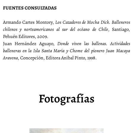
FUENTES CONSULTADAS
Armando Cartes Montory,
Los Cazadores de Mocha Dick. Balleneros
chilenos y norteamericanos al sur del océano de Chile
, Santiago,
Pehuén Editores, 2009.
Juan Hernández Aguayo,
Donde viven las ballenas. Actividades
balleneras en la Isla Santa María y Chome del pionero Juan Macaya
Aravena
, Concepción, Editora Aníbal Pinto, 1998.
Fotografías