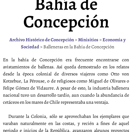
Bahía de
Concepción
Archivo Histórico de Concepción
>
Minisitios
>
Economía y
Sociedad
>
Balleneras en la Bahía de Concepción
En la bahía de Concepción era frecuente encontrarse con
avistamientos de ballenas. Así queda demostrado en los relatos
desde la época colonial de diversos viajeros como Otto von
Kotzebue, La Pérouse, o de religiosos como Miguel de Olivares o
Felipe Gómez de Vidaurre. A pesar de esto, la industria ballenera
nacional tuvo un desarrollo tardío, aun cuando la abundancia de
cetáceos en los mares de Chile representaba una ventaja.
Durante la Colonia, sólo se aprovechaban los ejemplares que
varaban naturalmente en las costas, y recién a fines de aquel
periodo e inicios de la República, avanzaron algunos proyectos