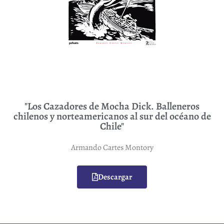
"Los Cazadores de Mocha Dick. Balleneros
chilenos y norteamericanos al sur del océano de
Chile"
Armando Cartes Montory
Descargar