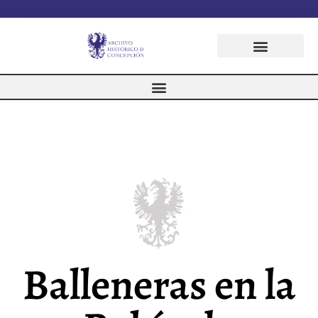
Balleneras en la