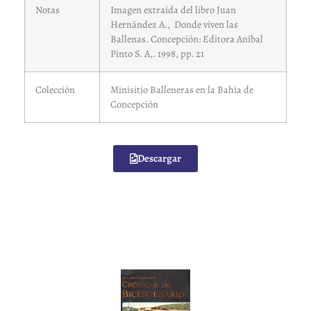
Notas
Imagen extraída del libro Juan
Hernández A., Donde viven las
Ballenas. Concepción: Editora Aníbal
Pinto S. A,. 1998, pp. 21
Colección
Minisitio Balleneras en la Bahía de
Concepción
Descargar