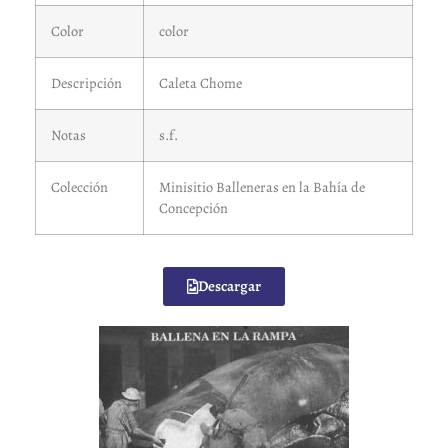
Color
color
Descripción
Caleta Chome
Notas
s.f.
Colección
Minisitio Balleneras en la Bahía de
Concepción
Descargar