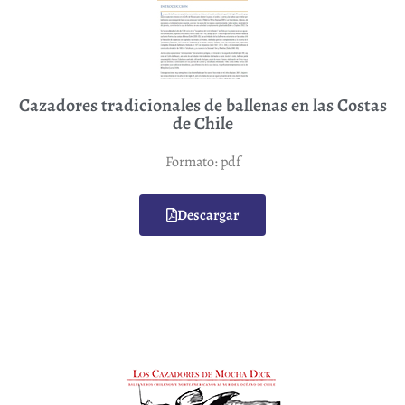
Cazadores tradicionales de ballenas en las Costas
de Chile
Formato: pdf
Descargar