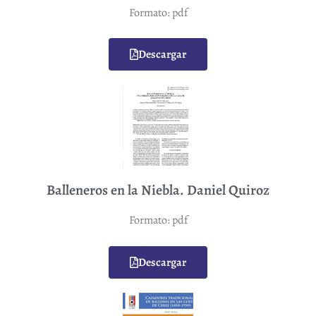
Formato: pdf
Descargar
Balleneros en la Niebla. Daniel Quiroz
Formato: pdf
Descargar