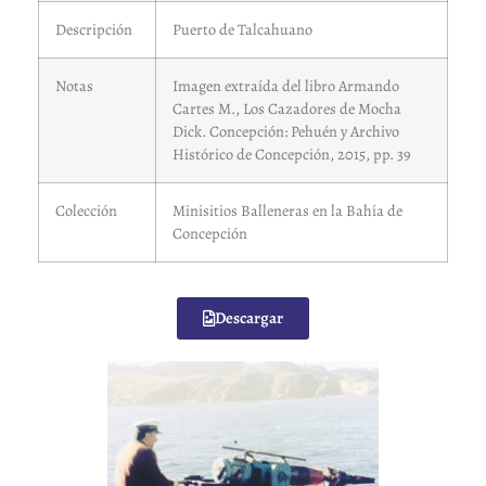
Descripción
Puerto de Talcahuano
Notas
Imagen extraída del libro Armando
Cartes M., Los Cazadores de Mocha
Dick. Concepción: Pehuén y Archivo
Histórico de Concepción, 2015, pp. 39
Colección
Minisitios Balleneras en la Bahía de
Concepción
Descargar