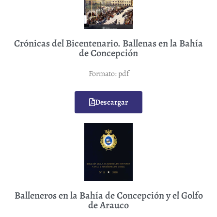
Crónicas del Bicentenario. Ballenas en la Bahía
de Concepción
Formato: pdf
Descargar
Balleneros en la Bahía de Concepción y el Golfo
de Arauco