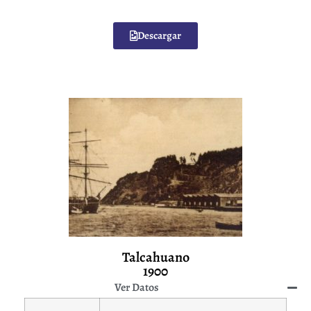
Descargar
Talcahuano
1900
Ver Datos