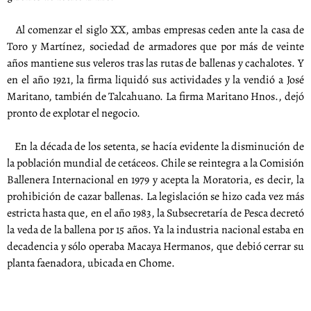
Al comenzar el siglo XX, ambas empresas ceden ante la casa de
Toro y Martínez, sociedad de armadores que por más de veinte
años mantiene sus veleros tras las rutas de ballenas y cachalotes. Y
en el año 1921, la firma liquidó sus actividades y la vendió a José
Maritano, también de Talcahuano. La firma Maritano Hnos., dejó
pronto de explotar el negocio.
En la década de los setenta, se hacía evidente la disminución de
la población mundial de cetáceos. Chile se reintegra a la Comisión
Ballenera Internacional en 1979 y acepta la Moratoria, es decir, la
prohibición de cazar ballenas. La legislación se hizo cada vez más
estricta hasta que, en el año 1983, la Subsecretaría de Pesca decretó
la veda de la ballena por 15 años. Ya la industria nacional estaba en
decadencia y sólo operaba Macaya Hermanos, que debió cerrar su
planta faenadora, ubicada en Chome.