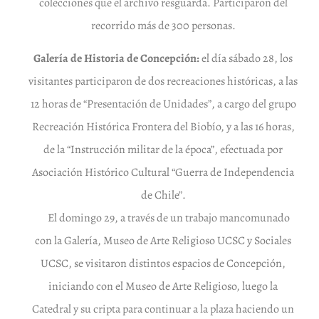
colecciones que el archivo resguarda. Participaron del
recorrido más de 300 personas.
Galería de Historia de Concepción:
el día sábado 28, los
visitantes participaron de dos recreaciones históricas, a las
12 horas de “Presentación de Unidades”, a cargo del grupo
Recreación Histórica Frontera del Biobío, y a las 16 horas,
de la “Instrucción militar de la época”, efectuada por
Asociación Histórico Cultural “Guerra de Independencia
de Chile”.
El domingo 29, a través de un trabajo mancomunado
con la Galería, Museo de Arte Religioso UCSC y Sociales
UCSC, se visitaron distintos espacios de Concepción,
iniciando con el Museo de Arte Religioso, luego la
Catedral y su cripta para continuar a la plaza haciendo un