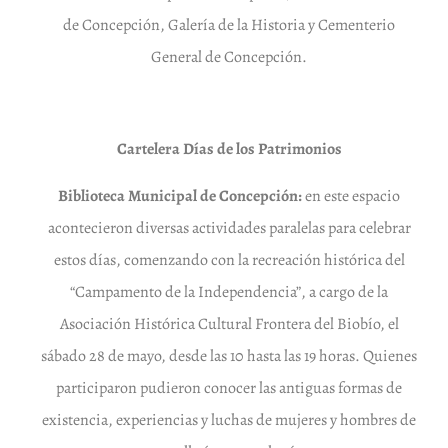
de Concepción, Galería de la Historia y Cementerio
General de Concepción.
Cartelera Días de los Patrimonios
Biblioteca Municipal de Concepción:
en este espacio
acontecieron diversas actividades paralelas para celebrar
estos días, comenzando con la recreación histórica del
“Campamento de la Independencia”, a cargo de la
Asociación Histórica Cultural Frontera del Biobío, el
sábado 28 de mayo, desde las 10 hasta las 19 horas. Quienes
participaron pudieron conocer las antiguas formas de
existencia, experiencias y luchas de mujeres y hombres de