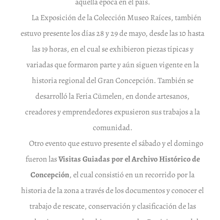
aquella época en el país.
La Exposición de la Colección Museo Raíces, también
estuvo presente los días 28 y 29 de mayo, desde las 10 hasta
las 19 horas, en el cual se exhibieron piezas típicas y
variadas que formaron parte y aún siguen vigente en la
historia regional del Gran Concepción. También se
desarrolló la Feria Cümelen, en donde artesanos,
creadores y emprendedores expusieron sus trabajos a la
comunidad.
Otro evento que estuvo presente el sábado y el domingo
fueron las
Visitas Guiadas por el Archivo Histórico de
Concepción
, el cual consistió en un recorrido por la
historia de la zona a través de los documentos y conocer el
trabajo de rescate, conservación y clasificación de las