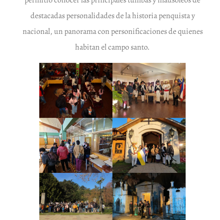
permitió conocer las principales tumbas y mausoleos de
destacadas personalidades de la historia penquista y
nacional, un panorama con personificaciones de quienes
habitan el campo santo.