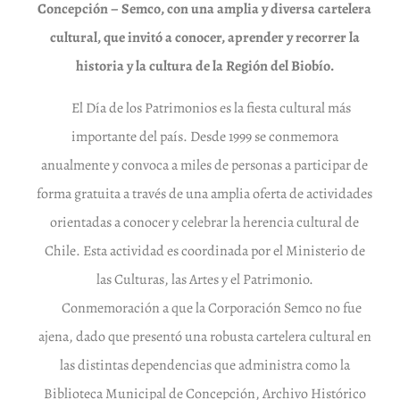
Concepción – Semco, con una amplia y diversa cartelera
cultural, que invitó a conocer, aprender y recorrer la
historia y la cultura de la Región del Biobío.
El Día de los Patrimonios es la fiesta cultural más
importante del país. Desde 1999 se conmemora
anualmente y convoca a miles de personas a participar de
forma gratuita a través de una amplia oferta de actividades
orientadas a conocer y celebrar la herencia cultural de
Chile. Esta actividad es coordinada por el Ministerio de
las Culturas, las Artes y el Patrimonio.
Conmemoración a que la Corporación Semco no fue
ajena, dado que presentó una robusta cartelera cultural en
las distintas dependencias que administra como la
Biblioteca Municipal de Concepción, Archivo Histórico