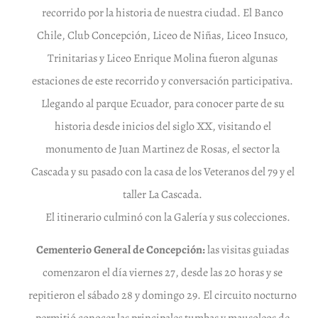
recorrido por la historia de nuestra ciudad. El Banco
Chile, Club Concepción, Liceo de Niñas, Liceo Insuco,
Trinitarias y Liceo Enrique Molina fueron algunas
estaciones de este recorrido y conversación participativa.
Llegando al parque Ecuador, para conocer parte de su
historia desde inicios del siglo XX, visitando el
monumento de Juan Martinez de Rosas, el sector la
Cascada y su pasado con la casa de los Veteranos del 79 y el
taller La Cascada.
El itinerario culminó con la Galería y sus colecciones.
Cementerio General de Concepción:
las visitas guiadas
comenzaron el día viernes 27, desde las 20 horas y se
repitieron el sábado 28 y domingo 29. El circuito nocturno