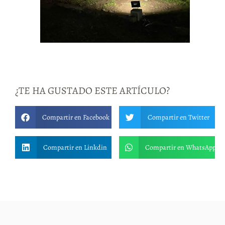
¿TE HA GUSTADO ESTE ARTÍCULO?
Compartir en Facebook
Compartir en Twitter
Compartir en Linkdin
Compartir en WhatsApp