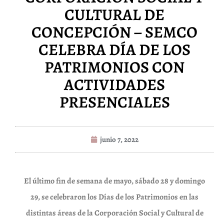
CULTURAL DE
CONCEPCIÓN – SEMCO
CELEBRA DÍA DE LOS
PATRIMONIOS CON
ACTIVIDADES
PRESENCIALES
junio 7, 2022
El último fin de semana de mayo, sábado 28 y domingo
29, se celebraron los Días de los Patrimonios en las
distintas áreas de la Corporación Social y Cultural de